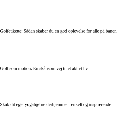
Golfetikette: Sådan skaber du en god oplevelse for alle på banen
Golf som motion: En skånsom vej til et aktivt liv
Skab dit eget yogahjørne derhjemme – enkelt og inspirerende