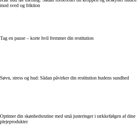
mod sved og friktion
Tag en pause – korte hvil fremmer din restitution
Søvn, stress og hud: Sådan påvirker din restitution hudens sundhed
Optimer din skønhedsrutine med små justeringer i rækkefølgen af dine
plejeprodukter