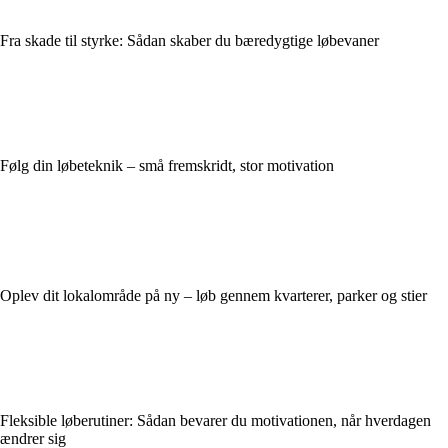
Fra skade til styrke: Sådan skaber du bæredygtige løbevaner
Følg din løbeteknik – små fremskridt, stor motivation
Oplev dit lokalområde på ny – løb gennem kvarterer, parker og stier
Fleksible løberutiner: Sådan bevarer du motivationen, når hverdagen
ændrer sig