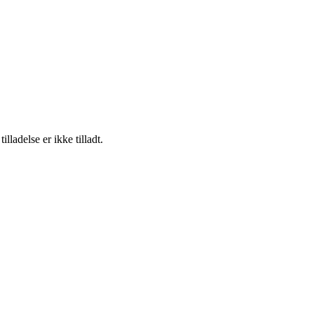
adelse er ikke tilladt.