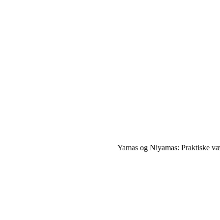
Yamas og Niyamas: Praktiske værk