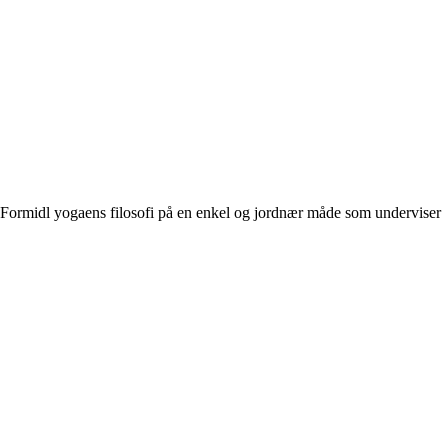
Formidl yogaens filosofi på en enkel og jordnær måde som underviser