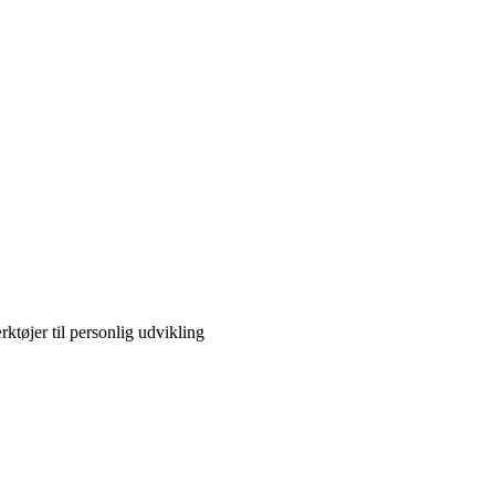
tøjer til personlig udvikling