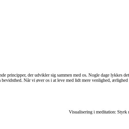
de principper, der udvikler sig sammen med os. Nogle dage lykkes det 
bevidsthed. Når vi øver os i at leve med lidt mere venlighed, ærlighed
Visualisering i meditation: Styrk